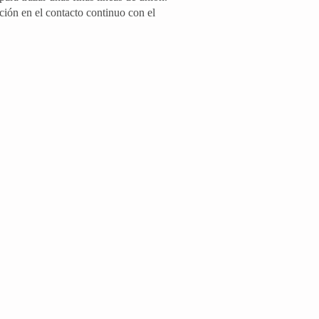
ción en el contacto continuo con el