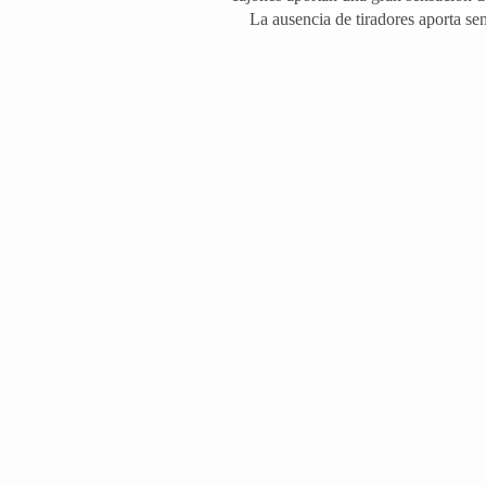
La ausencia de tiradores aporta se