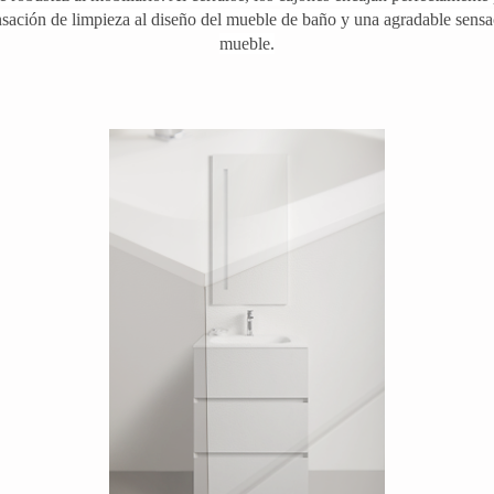
nsación de limpieza al diseño del mueble de baño y una agradable sensa
mueble.