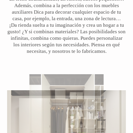
Además, combina a la perfección con los muebles
auxiliares Dica para decorar cualquier espacio de tu
casa, por ejemplo, la entrada, una zona de lectura…
¡Da rienda suelta a tu imaginación y crea un hogar a tu
gusto! ¿Y si combinas materiales? Las posibilidades son
infinitas, combina como quieras. Puedes personalizar
los interiores según tus necesidades. Piensa en qué
necesitas, y nosotros te lo fabricamos.