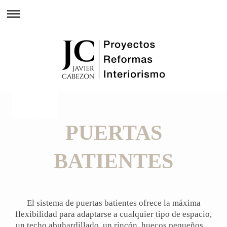
PUERTAS
BATIENTES
El sistema de puertas batientes ofrece la máxima
flexibilidad para adaptarse a cualquier tipo de espacio,
un techo abuhardillado, un rincón, huecos pequeños…